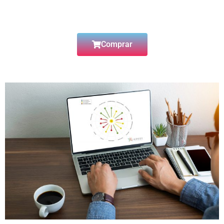
Comprar