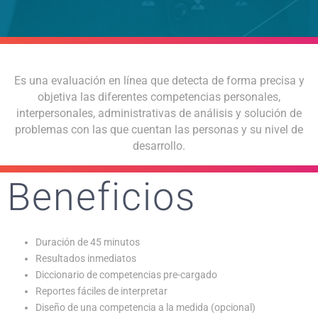
Es una evaluación en línea que detecta de forma precisa y
objetiva las diferentes competencias personales,
interpersonales, administrativas de análisis y solución de
problemas con las que cuentan las personas y su nivel de
desarrollo.
Beneficios
Duración de 45 minutos
Resultados inmediatos
Diccionario de competencias pre-cargado
Reportes fáciles de interpretar
Diseño de una competencia a la medida (opcional)