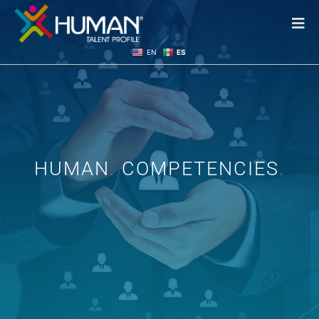
EN
ES
HUMAN
.
COMPETENCIES
.